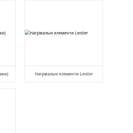
ики)
Нагрівальні елементи Leister