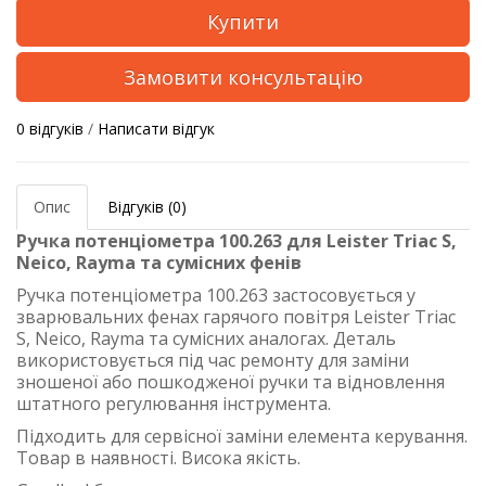
Купити
Замовити консультацію
0 відгуків
/
Написати відгук
Опис
Відгуків (0)
Ручка потенціометра 100.263 для Leister Triac S,
Neico, Rayma та сумісних фенів
Ручка потенціометра 100.263 застосовується у
зварювальних фенах гарячого повітря Leister Triac
S, Neico, Rayma та сумісних аналогах. Деталь
використовується під час ремонту для заміни
зношеної або пошкодженої ручки та відновлення
штатного регулювання інструмента.
Підходить для сервісної заміни елемента керування.
Товар в наявності. Висока якість.