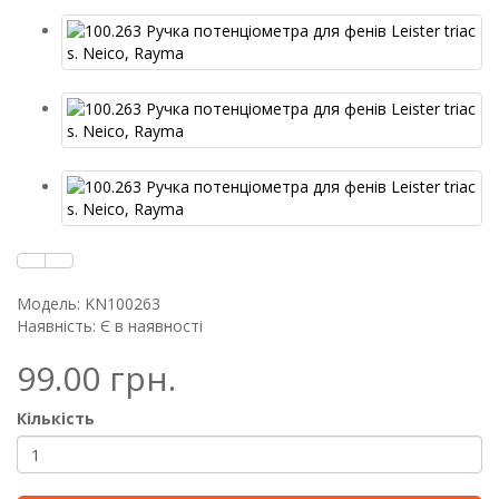
Модель: KN100263
Наявність: Є в наявності
99.00 грн.
Кількість