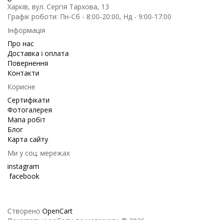
Харків, вул. Сергія Тархова, 13
Графік роботи: Пн-Сб - 8:00-20:00, Нд - 9:00-17:00
Інформація
Про нас
Доставка і оплата
Повернення
Контакти
Корисне
Сертифікати
Фотогалерея
Мапа робіт
Блог
Карта сайту
Ми у соц. мережах
instagram
facebook
Створено
OpenCart