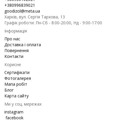
+380996839021
goodizol@meta.ua
Харків, вул. Сергія Тархова, 13
Графік роботи: Пн-Сб - 8:00-20:00, Нд - 9:00-17:00
Інформація
Про нас
Доставка і оплата
Повернення
Контакти
Корисне
Сертифікати
Фотогалерея
Мапа робіт
Блог
Карта сайту
Ми у соц. мережах
instagram
facebook