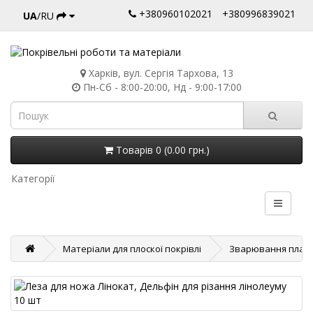
+380960102021
+380996839021
UA
/RU
Харків, вул. Сергія Тархова, 13
Пн-Сб - 8:00-20:00, Нд - 9:00-17:00
Товарів 0 (0.00 грн.)
Категорії
Матеріали для плоскої покрівлі
Зварювання пласт