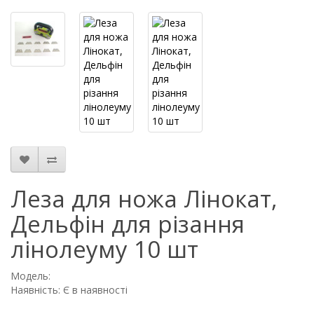
Леза для ножа Лінокат,
Дельфін для різання
лінолеуму 10 шт
Модель:
Наявність: Є в наявності