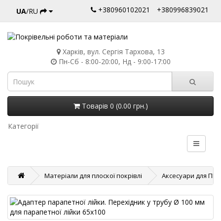
+380960102021
+380996839021
UA
/RU
Харків, вул. Сергія Тархова, 13
Пн-Сб - 8:00-20:00, Нд - 9:00-17:00
Товарів 0 (0.00 грн.)
Категорії
Матеріали для плоскої покрівлі
Аксесуари для ПВ