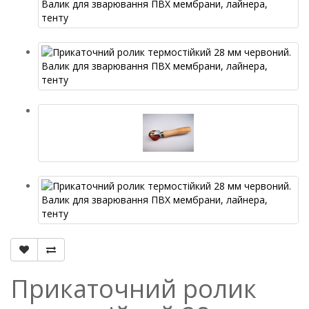
Прикаточний ролик