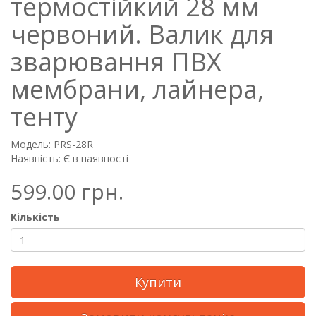
термостійкий 28 мм
червоний. Валик для
зварювання ПВХ
мембрани, лайнера,
тенту
Модель: PRS-28R
Наявність: Є в наявності
599.00 грн.
Кількість
Купити