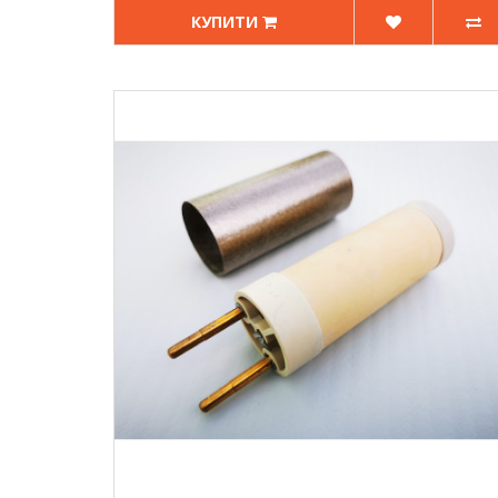
КУПИТИ