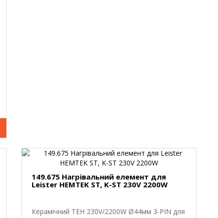
149.675 Нагрівальний елемент для
Leister HEMTEK ST, K-ST 230V 2200W
Керамічний ТЕН 230V/2200W Ø44мм 3-PIN для