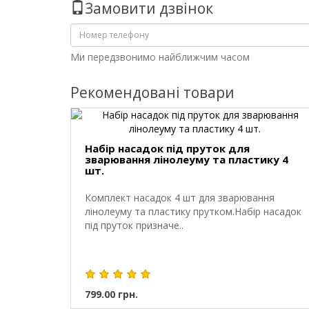
Замовити дзвінок
Ми передзвонимо найближчим часом
Рекомендовані товари
Набір насадок під пруток для
зварювання лінолеуму та пластику 4
шт.
Комплект насадок 4 шт для зварювання
лінолеуму та пластику прутком.Набір насадок
під пруток призначе..
799.00 грн.