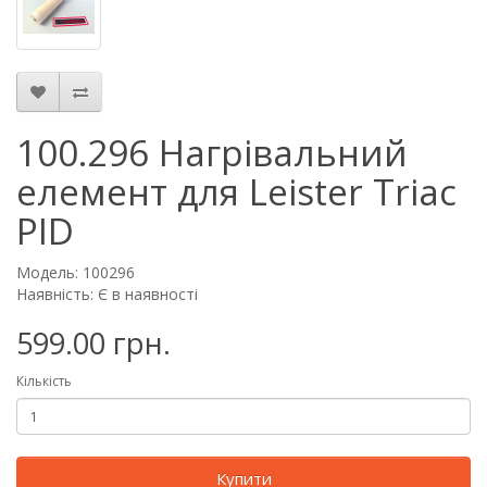
100.296 Нагрівальний
елемент для Leister Triac
PID
Модель: 100296
Наявність: Є в наявності
599.00 грн.
Кількість
Купити