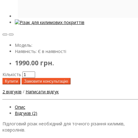
Модель:
Наявність: Є в наявності
1990.00 грн.
Кількість
Купити
Замовити консультацію
2 відгуків
/
Написати відгук
Опис
Відгуків (2)
Підлоговий різак необхідний для точного різання килимів,
ковролінів.