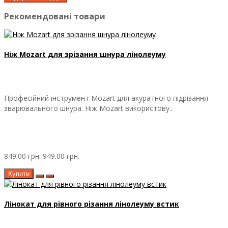
Рекомендовані товари
Ніж Mozart для зрізання шнура лінолеуму
Професійний інструмент Mozart для акуратного підрізання
зварювального шнура. Ніж Mozart використову..
849.00 грн.
949.00 грн.
Купити
Лінокат для рівного різання лінолеуму встик