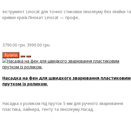
Інструмент Linocat для точної стиковки лінолеуму без лінійки т
кривих країв.Лінокат Linocat — профе..
3790.00 грн.
3990.00 грн.
Купити
Насадка на фен для швидкого зварювання пластиковим
прутком із роликом.
Насадка з роликом під пруток 5 мм для ручного зварювання
пластика, лайнера, тенту та лінолеуму.Насад..