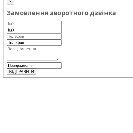
×
Замовлення зворотного дзвінка
ВІДПРАВИТИ