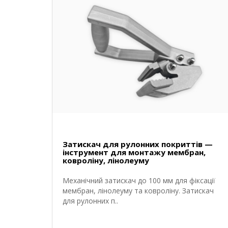
Затискач для рулонних покриттів —
інструмент для монтажу мембран,
ковроліну, лінолеуму
Механічний затискач до 100 мм для фіксації
мембран, лінолеуму та ковроліну. Затискач
для рулонних п..