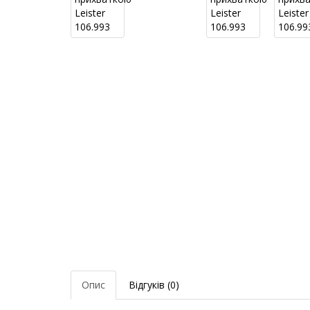
Опис
Відгуків (0)