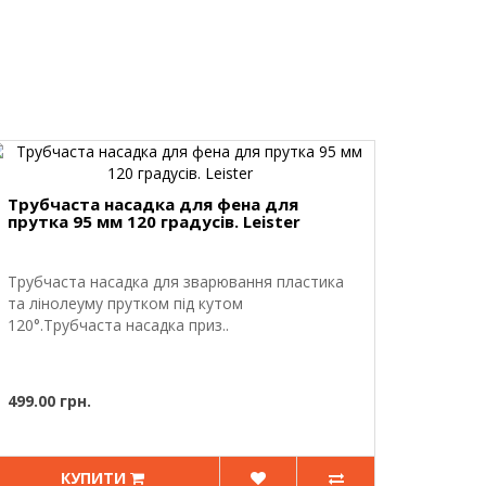
Трубчаста насадка для фена для
прутка 95 мм 120 градусів. Leister
Трубчаста насадка для зварювання пластика
та лінолеуму прутком під кутом
120°.Трубчаста насадка приз..
499.00 грн.
КУПИТИ