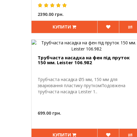
2390.00 грн.
КУПИТИ
Трубчаста насадка на фен під пруток
150 мм. Leister 106.982
Трубчаста насадка Ø5 мм, 150 мм для
зварювання пластику пруткомПодовжена
трубчаста насадка Leister 1..
699.00 грн.
КУПИТИ