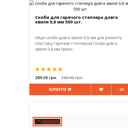
Скоби для гарячого степлера довга
хвиля 0,8 мм 500 шт.
Міцні скоби довга хвиля 0,8 мм для ремонту
пластику гарячим степлером.Скоби довга
хвиля 0,8 мм призн..
289.00 грн.
349.00 грн.
КУПИТИ