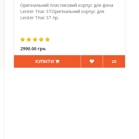
Оригінальний пластиковий корпус для фена
Leister Triac STОригінальний корпус для
Leister Triac ST пр..
2990.00 грн.
КУПИТИ