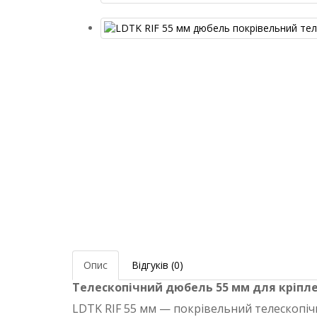
Опис
Відгуків (0)
Телескопічний дюбель 55 мм для кріпл
LDTK RIF 55 мм — покрівельний телескопіч