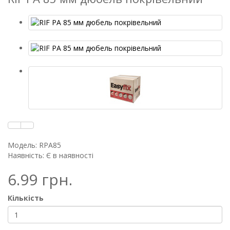
Модель: RPA85
Наявність: Є в наявності
6.99 грн.
Кількість