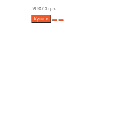
5990.00 грн.
Купити