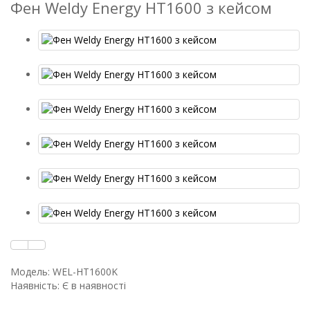
Фен Weldy Energy HT1600 з кейсом
Модель: WEL-HT1600K
Наявність: Є в наявності