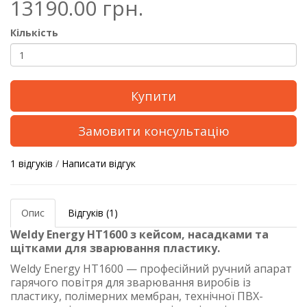
13190.00 грн.
Кількість
Купити
Замовити консультацію
1 відгуків
/
Написати відгук
Опис
Відгуків (1)
Weldy Energy HT1600 з кейсом, насадками та
щітками для зварювання пластику.
Weldy Energy HT1600 — професійний ручний апарат
гарячого повітря для зварювання виробів із
пластику, полімерних мембран, технічної ПВХ-