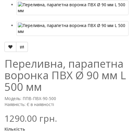
Переливна, парапетна
воронка ПВХ Ø 90 мм L
500 мм
Модель: ППВ-ПВХ-90-500
Наявність: Є в наявності
1290.00 грн.
Кількість