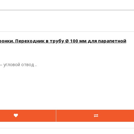
онки. Переходник в трубу Ø 100 мм для парапетной
 угловой отвод ..