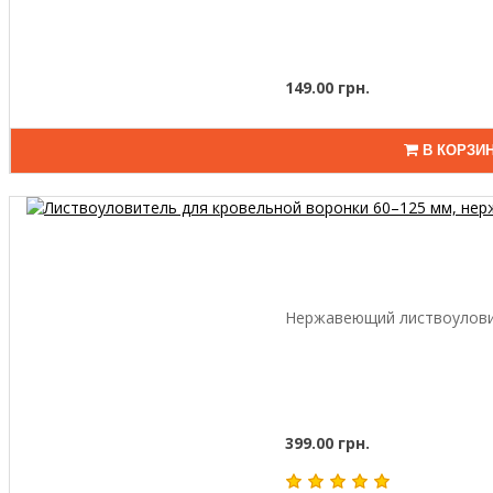
149.00 грн.
В КОРЗИ
Нержавеющий листвоуловит
399.00 грн.