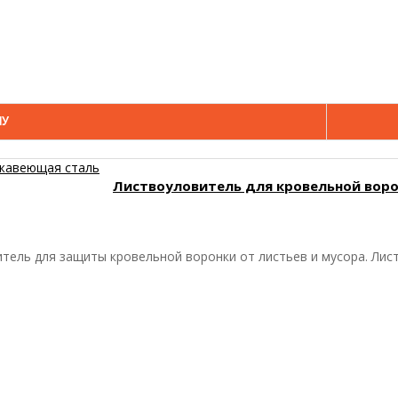
НУ
Листвоуловитель для кровельной воро
ель для защиты кровельной воронки от листьев и мусора. Лист