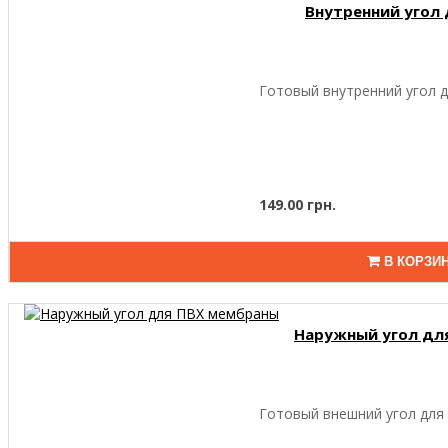
Внутренний угол
Готовый внутренний угол д
149.00 грн.
В КОРЗИ
Наружный угол дл
Готовый внешний угол для