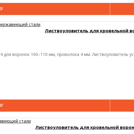
НУ
Листвоуловитель для кровельной в
4 для воронок 100–110 мм, проволока 4 мм. Листвоуловитель ус
НУ
Листвоуловитель для кровельной ворон