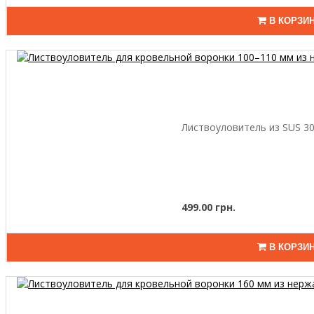
В КОРЗИ
Листвоуловитель из SUS 30
499.00 грн.
В КОРЗИ