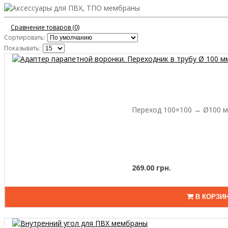
Сравнение товаров (0)
Сортировать:
Показывать:
Переход 100×100 → Ø100 мм
269.00 грн.
В КОРЗИ