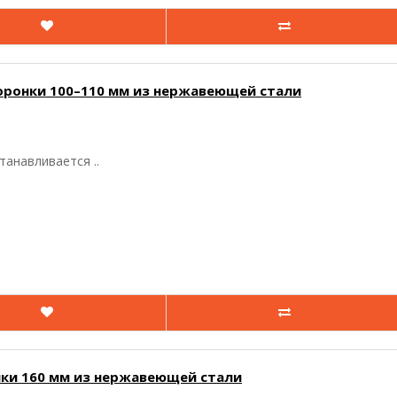
оронки 100–110 мм из нержавеющей стали
танавливается ..
ки 160 мм из нержавеющей стали