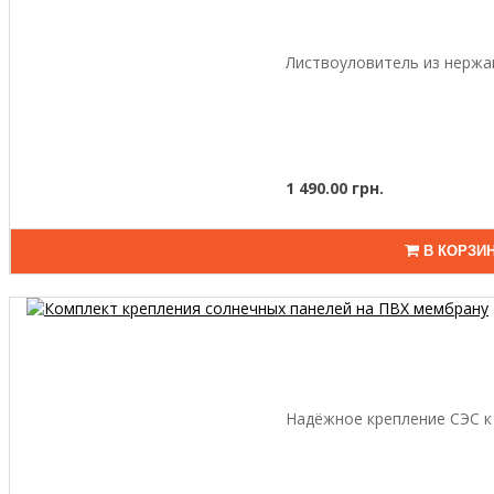
Листвоуловитель из нержав
1 490.00 грн.
В КОРЗИ
Надёжное крепление СЭС к