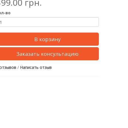
399.00 грн.
ол-во
В корзину
Заказать консультацию
 отзывов
/
Написать отзыв