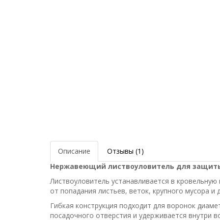
Описание
Отзывы (1)
Нержавеющий листвоуловитель для защиты 
Листвоуловитель устанавливается в кровельную
от попадания листьев, веток, крупного мусора и д
Гибкая конструкция подходит для воронок диаме
посадочного отверстия и удерживается внутри в