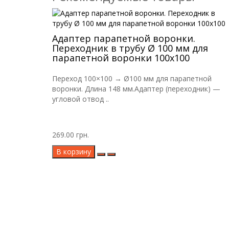
Адаптер парапетной воронки.
Переходник в трубу Ø 100 мм для
парапетной воронки 100х100
Переход 100×100 → Ø100 мм для парапетной
воронки. Длина 148 мм.Адаптер (переходник) —
угловой отвод ..
269.00 грн.
В корзину