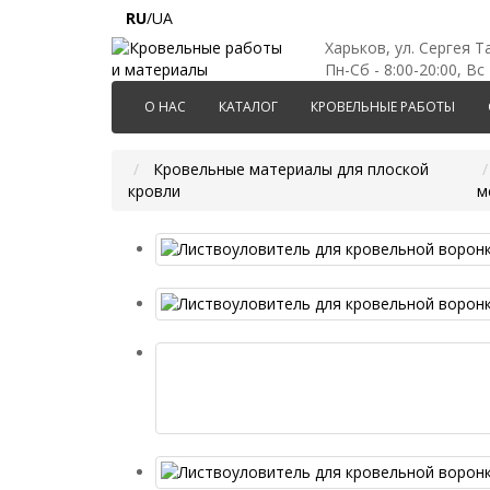
RU
/UA
Харьков, ул. Сергея Т
Пн-Сб - 8:00-20:00, Вс 
О НАС
КАТАЛОГ
КРОВЕЛЬНЫЕ РАБОТЫ
Кровельные материалы для плоской
кровли
м