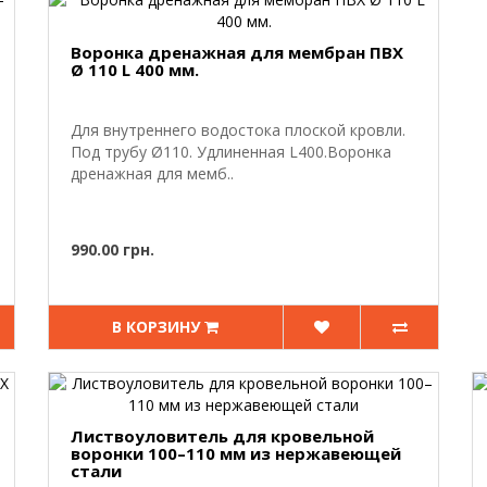
Воронка дренажная для мембран ПВХ
Ø 110 L 400 мм.
Для внутреннего водостока плоской кровли.
Под трубу Ø110. Удлиненная L400.Воронка
дренажная для мемб..
990.00 грн.
В КОРЗИНУ
Листвоуловитель для кровельной
воронки 100–110 мм из нержавеющей
стали