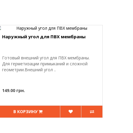
Наружный угол для ПВХ мембраны
Готовый внешний угол для ПВХ мембраны.
Для герметизации примыканий и сложной
геометрии.Внешний угол ..
149.00 грн.
В КОРЗИНУ