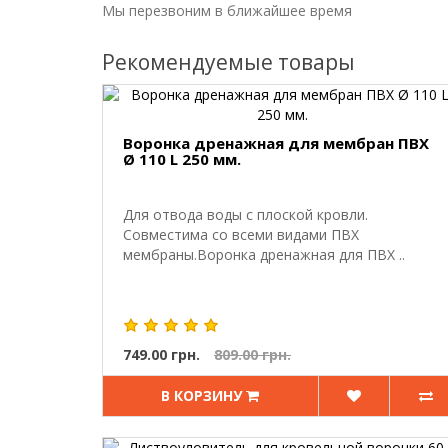
Мы перезвоним в ближайшее время
Рекомендуемые товары
Воронка дренажная для мембран ПВХ
Ø 110 L 250 мм.
Для отвода воды с плоской кровли.
Совместима со всеми видами ПВХ
мембраны.Воронка дренажная для ПВХ ..
749.00 грн.
809.00 грн.
В КОРЗИНУ