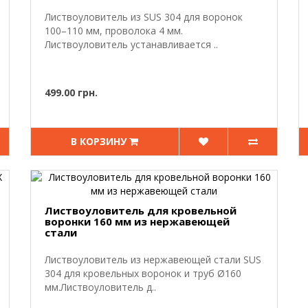
Листвоуловитель из SUS 304 для воронок
100–110 мм, проволока 4 мм.
Листвоуловитель устанавливается ..
499.00 грн.
В КОРЗИНУ
Листвоуловитель для кровельной
воронки 160 мм из нержавеющей
стали
Листвоуловитель из нержавеющей стали SUS
304 для кровельных воронок и труб Ø160
мм.Листвоуловитель д..