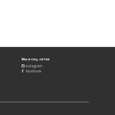
Мы в соц. сетях
instagram
facebook