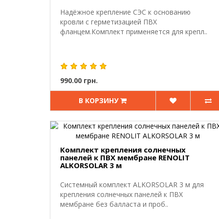
Надёжное крепление СЭС к основанию
кровли с герметизацией ПВХ
фланцем.Комплект применяется для крепл..
990.00 грн.
В КОРЗИНУ
Комплект крепления солнечных
панелей к ПВХ мембране RENOLIT
ALKORSOLAR 3 м
Системный комплект ALKORSOLAR 3 м для
крепления солнечных панелей к ПВХ
мембране без балласта и проб..