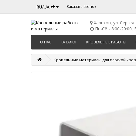
RU
/UA
Заказать звонок
Харьков, ул. Сергея
Пн-Сб - 8:00-20:00, В
О НАС
КАТАЛОГ
КРОВЕЛЬНЫЕ РАБОТЫ
Кровельные материалы для плоской кро