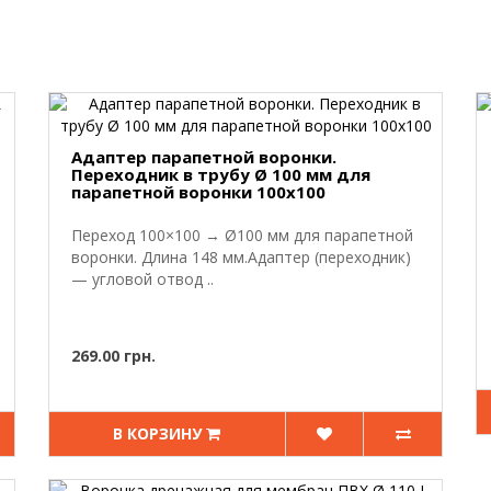
Адаптер парапетной воронки.
Переходник в трубу Ø 100 мм для
парапетной воронки 100х100
Переход 100×100 → Ø100 мм для парапетной
воронки. Длина 148 мм.Адаптер (переходник)
— угловой отвод ..
269.00 грн.
В КОРЗИНУ