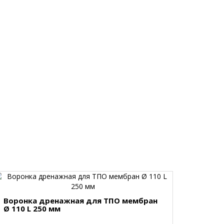
Воронка дренажная для ТПО мембран
Ø 110 L 250 мм