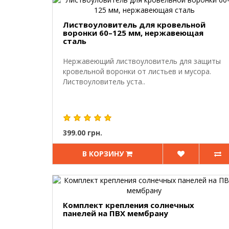
Листвоуловитель для кровельной
воронки 60–125 мм, нержавеющая
сталь
Нержавеющий листвоуловитель для защиты
кровельной воронки от листьев и мусора.
Листвоуловитель уста..
399.00 грн.
В КОРЗИНУ
Комплект крепления солнечных
панелей на ПВХ мембрану