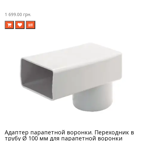
1 699.00 грн.
Адаптер парапетной воронки. Переходник в
трубу Ø 100 мм для парапетной воронки