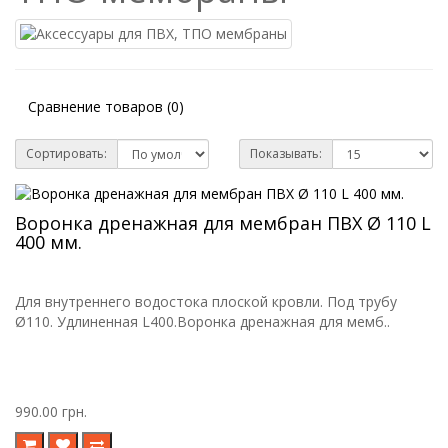
Сравнение товаров (0)
Сортировать:
Показывать:
Воронка дренажная для мембран ПВХ Ø 110 L
400 мм.
Для внутреннего водостока плоской кровли. Под трубу
Ø110. Удлиненная L400.Воронка дренажная для мемб..
990.00 грн.