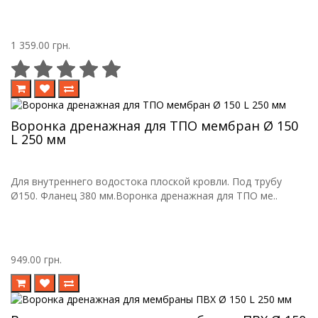
1 359.00 грн.
Воронка дренажная для ТПО мембран Ø 150
L 250 мм
Для внутреннего водостока плоской кровли. Под трубу
Ø150. Фланец 380 мм.Воронка дренажная для ТПО ме..
949.00 грн.