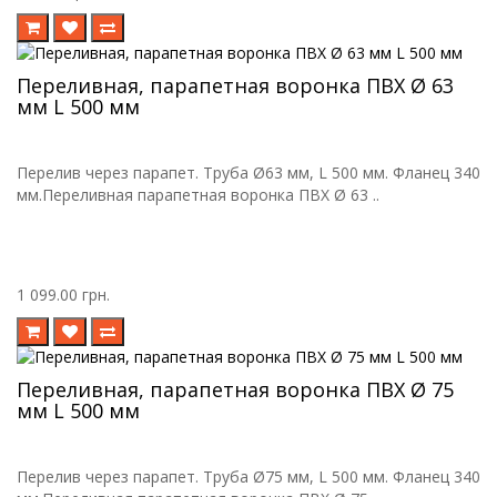
Переливная, парапетная воронка ПВХ Ø 63
мм L 500 мм
Перелив через парапет. Труба Ø63 мм, L 500 мм. Фланец 340
мм.Переливная парапетная воронка ПВХ Ø 63 ..
1 099.00 грн.
Переливная, парапетная воронка ПВХ Ø 75
мм L 500 мм
Перелив через парапет. Труба Ø75 мм, L 500 мм. Фланец 340