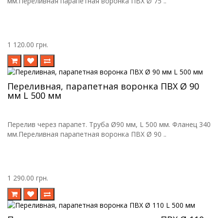
мм.Переливная парапетная воронка ПВХ Ø 75 ..
1 120.00 грн.
Переливная, парапетная воронка ПВХ Ø 90
мм L 500 мм
Перелив через парапет. Труба Ø90 мм, L 500 мм. Фланец 340
мм.Переливная парапетная воронка ПВХ Ø 90 ..
1 290.00 грн.