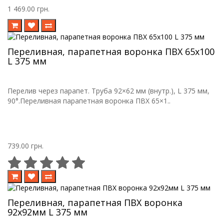
1 469.00 грн.
Переливная, парапетная воронка ПВХ 65х100
L 375 мм
Перелив через парапет. Труба 92×62 мм (внутр.), L 375 мм,
90°.Переливная парапетная воронка ПВХ 65×1..
739.00 грн.
Переливная, парапетная ПВХ воронка
92х92мм L 375 мм