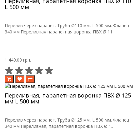
Переливная, парапетная воронка ПВХ Ø 110
L 500 мм
Перелив через парапет. Труба Ø110 мм, L 500 мм. Фланец
340 мм.Переливная парапетная воронка ПВХ Ø 11..
1 449.00 грн.
Переливная, парапетная воронка ПВХ Ø 125
мм L 500 мм
Перелив через парапет. Труба Ø125 мм, L 500 мм. Фланец
340 мм.Переливная, парапетная воронка ПВХ Ø 1..