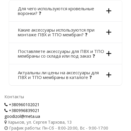
Для чего используются кровельные
воронки? ❓
Какие аксессуары используются при
монтаже ПВХ и ТПО мембран? ❓
Поставляете аксессуары для ПВХ и ТПО
мембраны со склада или под заказ ❓
Актуальны ли цены на аксессуары для
ПВХ и ТПО мембраны в каталоге ❓
Контакты
+380960102021
+380996839021
goodizol@meta.ua
Харьков, ул. Сергея Тархова, 13
График работы: Пн-Сб - 8:00-20:00, Вс - 9:00-17:00