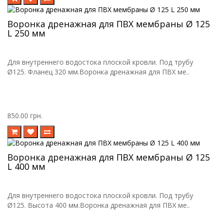
Воронка дренажная для ПВХ мембраны Ø 125
L 250 мм
Для внутреннего водостока плоской кровли. Под трубу
Ø125. Фланец 320 мм.Воронка дренажная для ПВХ ме..
850.00 грн.
Воронка дренажная для ПВХ мембраны Ø 125
L 400 мм
Для внутреннего водостока плоской кровли. Под трубу
Ø125. Высота 400 мм.Воронка дренажная для ПВХ ме..