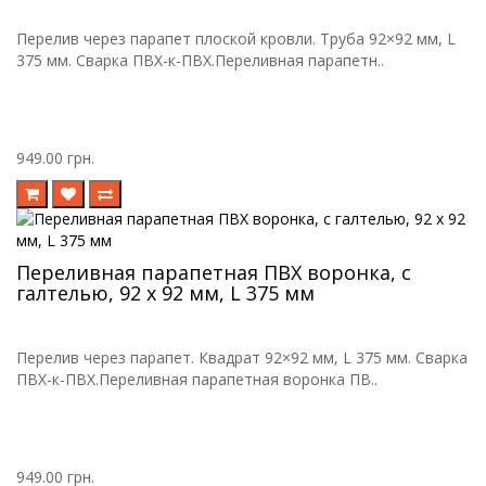
Перелив через парапет плоской кровли. Труба 92×92 мм, L
375 мм. Сварка ПВХ-к-ПВХ.Переливная парапетн..
949.00 грн.
Переливная парапетная ПВХ воронка, с
галтелью, 92 х 92 мм, L 375 мм
Перелив через парапет. Квадрат 92×92 мм, L 375 мм. Сварка
ПВХ-к-ПВХ.Переливная парапетная воронка ПВ..
949.00 грн.