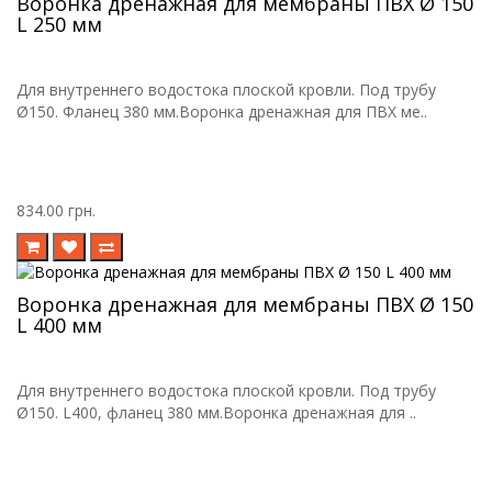
Воронка дренажная для мембраны ПВХ Ø 150
L 250 мм
Для внутреннего водостока плоской кровли. Под трубу
Ø150. Фланец 380 мм.Воронка дренажная для ПВХ ме..
834.00 грн.
Воронка дренажная для мембраны ПВХ Ø 150
L 400 мм
Для внутреннего водостока плоской кровли. Под трубу
Ø150. L400, фланец 380 мм.Воронка дренажная для ..