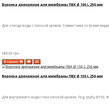
Воронка дренажная для мембраны ПВХ Ø 100 L 250 мм
Для отвода воды с плоской кровли. Совместима со всеми вида
680.00 грн.
В корзину
Воронка дренажная для мембраны ПВХ Ø 150 L 250 мм
Для внутреннего водостока плоской кровли. Под трубу Ø150. Ф