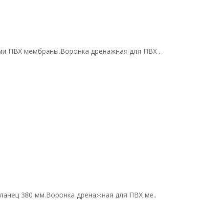
ми ПВХ мембраны.Воронка дренажная для ПВХ ..
ланец 380 мм.Воронка дренажная для ПВХ ме..