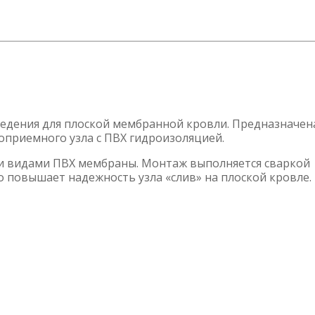
едения для плоской мембранной кровли. Предназначен
оприемного узла с ПВХ гидроизоляцией.
семи видами ПВХ мембраны. Монтаж выполняется сваркой
 повышает надежность узла «слив» на плоской кровле.