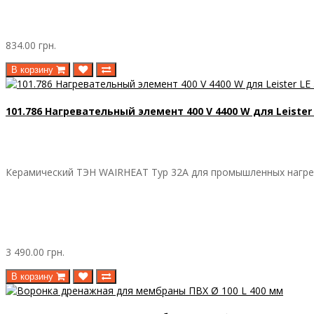
834.00 грн.
В корзину
101.786 Нагревательный элемент 400 V 4400 W для Leister 
Керамический ТЭН WAIRHEAT Typ 32A для промышленных нагрев
3 490.00 грн.
В корзину