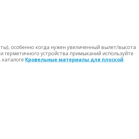
ты), особенно когда нужен увеличенный вылет/высота
 и герметичного устройства примыканий используйте
 каталоге
Кровельные материалы для плоской