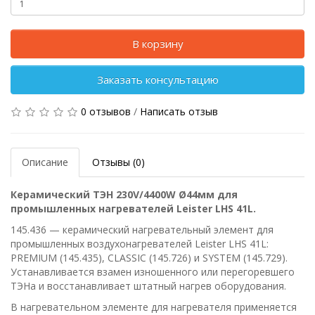
В корзину
Заказать консультацию
0 отзывов
/
Написать отзыв
Описание
Отзывы (0)
Керамический ТЭН 230V/4400W Ø44мм для
промышленных нагревателей Leister LHS 41L.
145.436 — керамический нагревательный элемент для
промышленных воздухонагревателей Leister LHS 41L:
PREMIUM (145.435), CLASSIC (145.726) и SYSTEM (145.729).
Устанавливается взамен изношенного или перегоревшего
ТЭНа и восстанавливает штатный нагрев оборудования.
В нагревательном элементе для нагревателя применяется