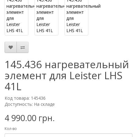
145.436 нагревательный
элемент для Leister LHS
41L
Код товара: 145436
Доступность: На складе
4 990.00 грн.
Кол-во