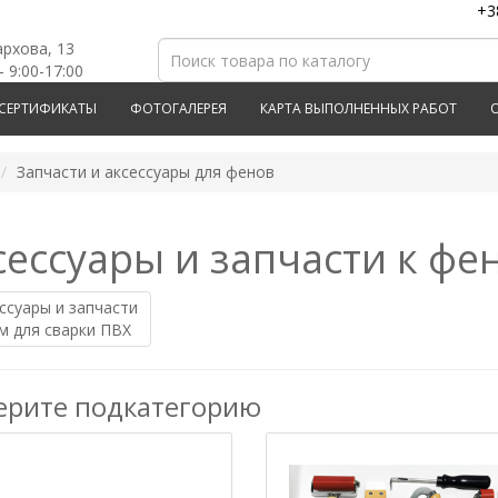
+3
архова, 13
- 9:00-17:00
СЕРТИФИКАТЫ
ФОТОГАЛЕРЕЯ
КАРТА ВЫПОЛНЕННЫХ РАБОТ
Запчасти и аксессуары для фенов
сессуары и запчасти к фе
ерите подкатегорию