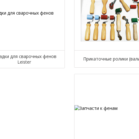
адки для сварочных фенов
Прикаточные ролики (вал
Leister