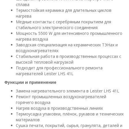
сплава
Термостойкая керамика для длительных циклов
нагрева
Медные контакты с серебряным покрытием для
стабильного электрического соединения
Мощность 5500 W для интенсивного промышленного
нагрева воздуха
Заводская специализация на керамических ТЭНах и
воздухонагревателях
Стабильная работа в производственных процессах с
высокой тепловой нагрузкой
Подходит для профессионального ремонта
нагревателей Leister LHS 41L
Функции и применение
Замена нагревательного элемента в Leister LHS 41L
Ремонт промышленных воздухонагревателей
горячего воздуха
Нагрев воздуха в производственных линиях
Термоусадка упаковки, плёнок, рукавов и технических
материалов
Сушка печати, покрытий, сырья, гранулята, деталей и