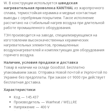
W. В конструкции используется
шведская
нагревательная проволока KANTHAL
из жаропрочного
сплава, термостойкая керамика и медные контактные
выводы с серебряным покрытием. Такое исполнение
рассчитано на стабильный нагрев воздуха при длительной
работе промышленного оборудования.
ТЭН производится на заводе, специализирующемся на
изготовлении высококачественных керамических
нагревательных элементов, промышленных
воздухонагревателей и комплектующих для оборудования
горячего воздуха.
Наличие, условия продажи и доставка
Товар в наличии на складе GoodIzol. Бесплатно
упаковываем заказ. Отправка Новой почтой и Укрпочтой по
Украине без предоплаты. При заказе от 9000 грн действует
бесплатная доставка.
Характеристики
Код — 145.437
Производитель — Wairheat / WELLRE
Напряжение — 400 V