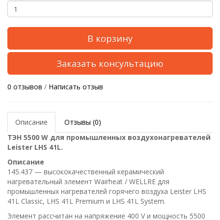
В корзину
Заказать консультацию
0 отзывов
/
Написать отзыв
Описание
Отзывы (0)
ТЭН 5500 W для промышленных воздухонагревателей
Leister LHS 41L.
Описание
145.437 — высококачественный керамический
нагревательный элемент Wairheat / WELLRE для
промышленных нагревателей горячего воздуха Leister LHS
41L Classic, LHS 41L Premium и LHS 41L System.
Элемент рассчитан на напряжение 400 V и мощность 5500