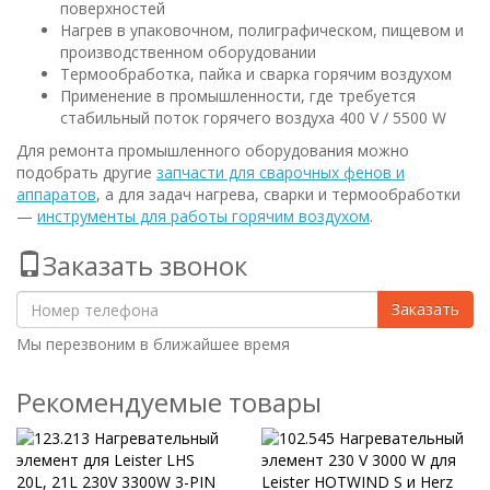
поверхностей
Нагрев в упаковочном, полиграфическом, пищевом и
производственном оборудовании
Термообработка, пайка и сварка горячим воздухом
Применение в промышленности, где требуется
стабильный поток горячего воздуха 400 V / 5500 W
Для ремонта промышленного оборудования можно
подобрать другие
запчасти для сварочных фенов и
аппаратов
, а для задач нагрева, сварки и термообработки
—
инструменты для работы горячим воздухом
.
Заказать звонок
Заказать
Мы перезвоним в ближайшее время
Рекомендуемые товары