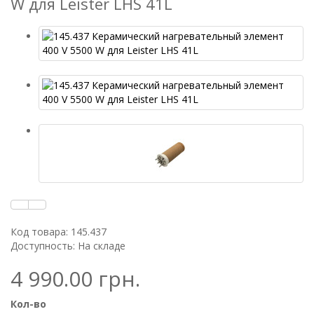
W для Leister LHS 41L
Код товара: 145.437
Доступность: На складе
4 990.00 грн.
Кол-во