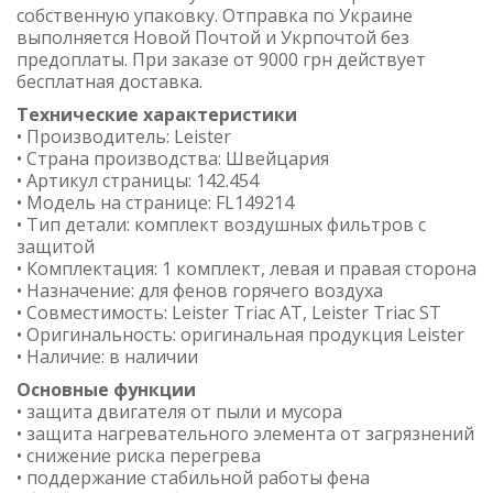
собственную упаковку. Отправка по Украине
выполняется Новой Почтой и Укрпочтой без
предоплаты. При заказе от 9000 грн действует
бесплатная доставка.
Технические характеристики
• Производитель: Leister
• Страна производства: Швейцария
• Артикул страницы: 142.454
• Модель на странице: FL149214
• Тип детали: комплект воздушных фильтров с
защитой
• Комплектация: 1 комплект, левая и правая сторона
• Назначение: для фенов горячего воздуха
• Совместимость: Leister Triac AT, Leister Triac ST
• Оригинальность: оригинальная продукция Leister
• Наличие: в наличии
Основные функции
• защита двигателя от пыли и мусора
• защита нагревательного элемента от загрязнений
• снижение риска перегрева
• поддержание стабильной работы фена