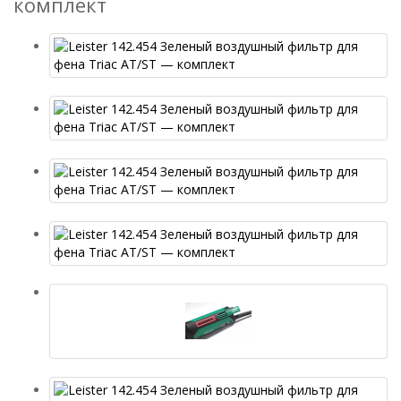
комплект