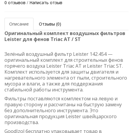
0 отзывов
/
Написать отзыв
Описание
Отзывы (0)
Оригинальный комплект воздушных фильтров
Leister для фенов Triac AT / ST
Зелёный воздушный фильтр Leister 142.454 —
оригинальный комплект для строительных фенов
горячего воздуха Leister Triac AT и Leister Triac ST.
Комплект используется для защиты двигателя и
нагревательного элемента от пыли, строительного
мусора и влаги, а также для поддержания
стабильной работы инструмента.
Фильтры поставляются комплектом на левую и
правую сторону и рассчитаны на быструю замену
без дополнительного инструмента. Это
оригинальная продукция Leister швейцарского
производства.
GoodIzol бесплатно упаковывает товар в