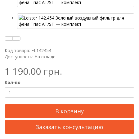
Код товара: FL142454
Доступность: На складе
1 190.00 грн.
Кол-во
В корзину
Заказать консультацию