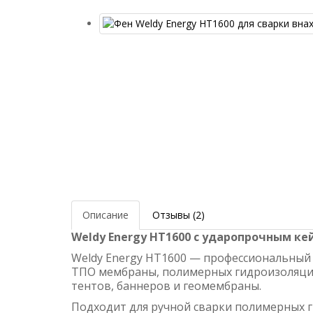
Описание
Отзывы (2)
Weldy Energy HT1600 с ударопрочным ке
Weldy Energy HT1600 — профессиональный 
ТПО мембраны, полимерных гидроизоляцио
тентов, баннеров и геомембраны.
Подходит для ручной сварки полимерных 