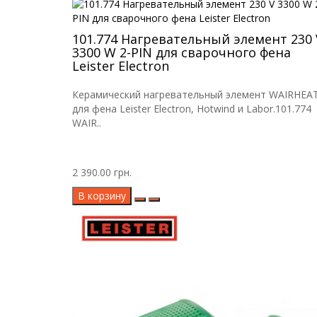
101.774 Нагревательный элемент 230 
3300 W 2-PIN для сварочного фена
Leister Electron
Керамический нагревательный элемент WAIRHEA
для фена Leister Electron, Hotwind и Labor.101.774
WAIR..
2 390.00 грн.
В корзину