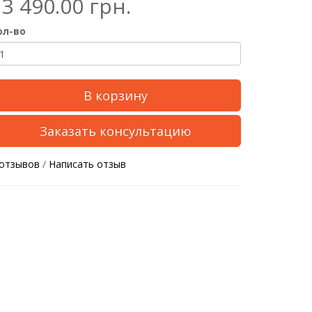
13 490.00 грн.
ол-во
В корзину
Заказать консультацию
 отзывов
/
Написать отзыв