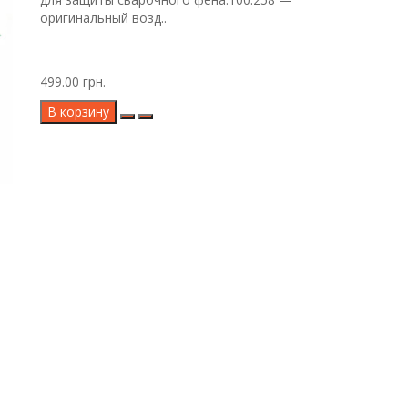
оригинальный возд..
499.00 грн.
В корзину