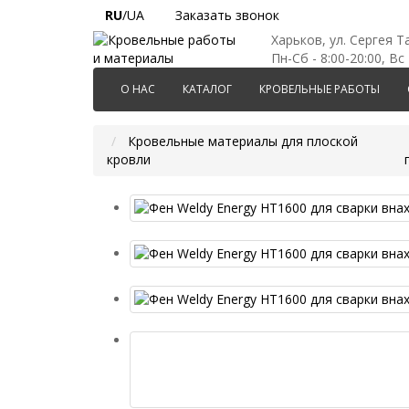
RU
/UA
Заказать звонок
Харьков, ул. Сергея Т
Пн-Сб - 8:00-20:00, Вс 
О НАС
КАТАЛОГ
КРОВЕЛЬНЫЕ РАБОТЫ
Кровельные материалы для плоской
кровли