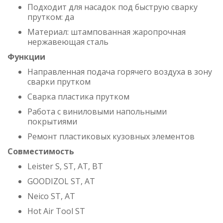
Подходит для насадок под быструю сварку
прутком: да
Материал: штампованная жаропрочная
нержавеющая сталь
Функции
Направленная подача горячего воздуха в зону
сварки прутком
Сварка пластика прутком
Работа с виниловыми напольными
покрытиями
Ремонт пластиковых кузовных элементов
Совместимость
Leister S, ST, AT, BT
GOODIZOL ST, AT
Neico ST, AT
Hot Air Tool ST