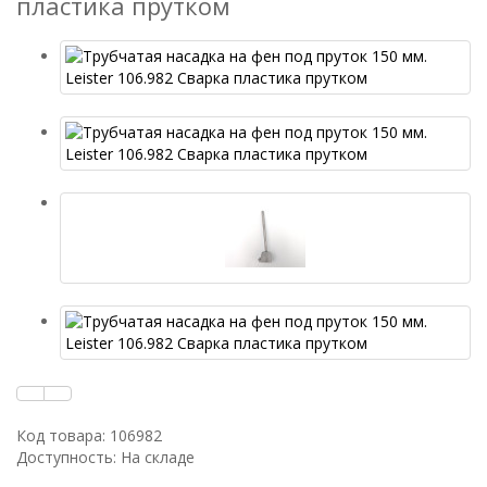
пластика прутком
Код товара: 106982
Доступность: На складе