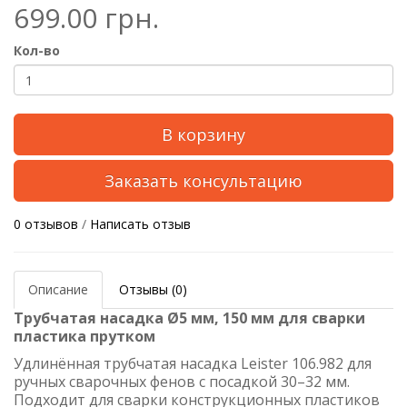
699.00 грн.
Кол-во
В корзину
Заказать консультацию
0 отзывов
/
Написать отзыв
Описание
Отзывы (0)
Трубчатая насадка Ø5 мм, 150 мм для сварки
пластика прутком
Удлинённая трубчатая насадка Leister 106.982 для
ручных сварочных фенов с посадкой 30–32 мм.
Подходит для сварки конструкционных пластиков