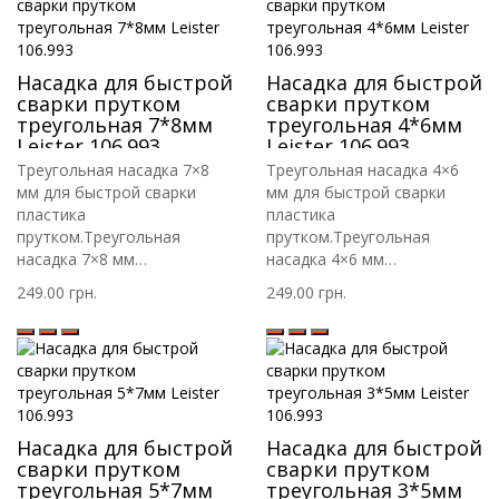
Насадка для быстрой
Насадка для быстрой
сварки прутком
сварки прутком
треугольная 7*8мм
треугольная 4*6мм
Leister 106.993
Leister 106.993
Треугольная насадка 7×8
Треугольная насадка 4×6
мм для быстрой сварки
мм для быстрой сварки
пластика
пластика
прутком.Треугольная
прутком.Треугольная
насадка 7×8 мм
насадка 4×6 мм
предназнач..
предназнач..
249.00 грн.
249.00 грн.
Насадка для быстрой
Насадка для быстрой
сварки прутком
сварки прутком
треугольная 5*7мм
треугольная 3*5мм