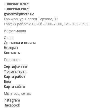
+380960102021
+380996839021
goodizol@meta.ua
Харьков, ул. Сергея Тархова, 13
График работы: Пн-Сб - 8:00-20:00, Вс - 9:00-17:00
Информация
О нас
Доставка и оплата
Возврат
Контакты
Полезное
Сертификаты
Фотогалерея
Карта работ
Блог
Карта сайта
Мы в соц. сетях
instagram
facebook