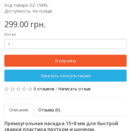
Код товара: GZ-158RL
Доступность: На складе
299.00 грн.
Кол-во
В корзину
Заказать консультацию
0 отзывов
/
Написать отзыв
Описание
Отзывы (0)
Прямоугольная насадка 15×8 мм для быстрой
сварки пластика прутком и шнуром.