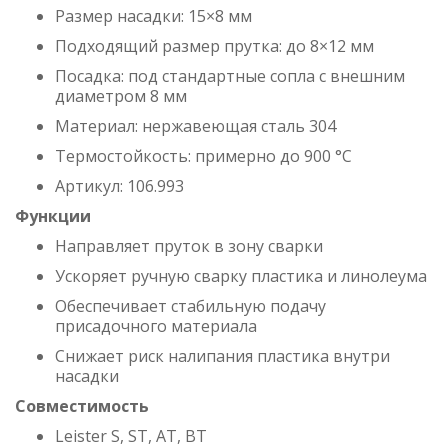
Размер насадки: 15×8 мм
Подходящий размер прутка: до 8×12 мм
Посадка: под стандартные сопла с внешним
диаметром 8 мм
Материал: нержавеющая сталь 304
Термостойкость: примерно до 900 °C
Артикул: 106.993
Функции
Направляет пруток в зону сварки
Ускоряет ручную сварку пластика и линолеума
Обеспечивает стабильную подачу
присадочного материала
Снижает риск налипания пластика внутри
насадки
Совместимость
Leister S, ST, AT, BT