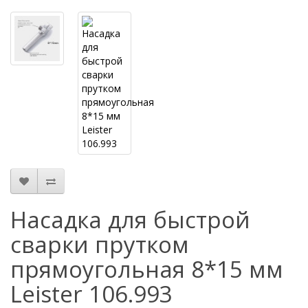
Насадка для быстрой
сварки прутком
прямоугольная 8*15 мм
Leister 106.993