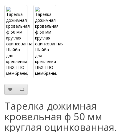
Тарелка дожимная
кровельная ф 50 мм
круглая оцинкованная.