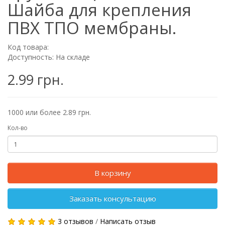
Шайба для крепления
ПВХ ТПО мембраны.
Код товара:
Доступность: На складе
2.99 грн.
1000 или более 2.89 грн.
Кол-во
В корзину
Заказать консультацию
3 отзывов
/
Написать отзыв