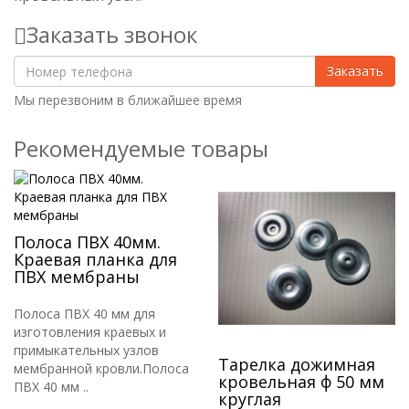
Заказать звонок
Заказать
Мы перезвоним в ближайшее время
Рекомендуемые товары
Полоса ПВХ 40мм.
Краевая планка для
ПВХ мембраны
Полоса ПВХ 40 мм для
изготовления краевых и
примыкательных узлов
Тарелка дожимная
мембранной кровли.Полоса
кровельная ф 50 мм
ПВХ 40 мм ..
круглая