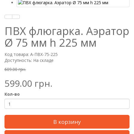
ПВХ флюгарка. Аэратор
Ø 75 мм h 225 мм
Код товара: А-ПВХ-75-225
Доступность: На складе
609.00 грн.
599.00 грн.
Кол-во
В корзину