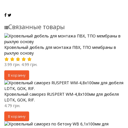
Связанные товары
Кровельный дюбель для монтажа ПВХ, ТПО мембраны в
рыхлую основу
3.99 грн.
4.99 грн.
В корзину
Кровельный саморез RUSPERT WM-4,8х100мм для дюбеля
LDTK, GOK, RIF.
4.79 грн.
В корзину