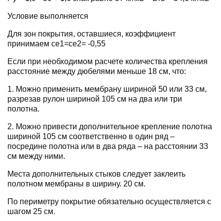
Условие выполняется
Для зон покрытия, оставшиеся, коэффициент
принимаем ce1=ce2= -0,55
Если при необходимом расчете количества крепления
расстояние между дюбелями меньше 18 см, что:
1. Можно применить мембрану шириной 50 или 33 см,
разрезав рулон шириной 105 см на два или три
полотна.
2. Можно привести дополнительное крепление полотна
шириной 105 см соответственно в один ряд –
посредине полотна или в два ряда – на расстоянии 33
см между ними.
Места дополнительных стыков следует заклеить
полотном мембраны в ширину. 20 см.
По периметру покрытие обязательно осуществляется с
шагом 25 см.