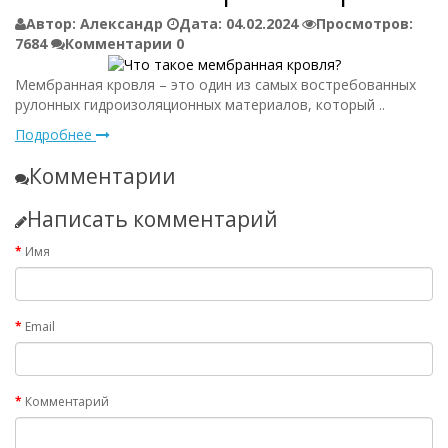
Автор:
Александр
Дата:
04.02.2024
Просмотров:
7684
Комментарии
0
Мембранная кровля – это один из самых востребованных
рулонных гидроизоляционных материалов, который ..
Подробнее
Комментарии
Написать комментарий
Имя
Email
Комментарий