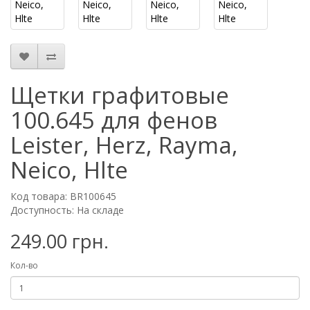
Щетки графитовые
100.645 для фенов
Leister, Herz, Rayma,
Neico, Hlte
Код товара: BR100645
Доступность: На складе
249.00 грн.
Кол-во