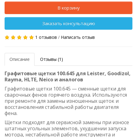
В корзину
Заказать консультацию
1 отзывов
/
Написать отзыв
Описание
Отзывы (1)
Графитовые щетки 100.645 для Leister, Goodizol,
Rayma, HLTE, Neico и аналогов
Графитовые щетки 100.645 — сменные щетки для
сварочных фенов горячего воздуха. Используются
при ремонте для замены изношенных щеток и
восстановления стабильной работы двигателя
фена.
Щетки подходят для сервисной замены при износе
штатных угольных элементов, ухудшении запуска
мотора, нестабильной работе инструмента и