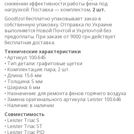
снижении эффективности работы фена под
нагрузкой. Поставка — комплектом,
2 шт.
GoodIzol бесплатно упаковывает заказ в
собственную упаковку. Отправка по Украине
выполняется Новой Почтой и Укрпочтой без
предоплаты. При заказе от 9000 грн действует
бесплатная доставка.
Технические характеристики
• Артикул: 100.645
• Тип детали: графитовые щетки
• Комплектация: пара, 2 шт.
• Длина: 15.6 мм
• Толщина: 5 мм
• Ширина: 6 мм
• Назначение: для ремонта фенов горячего воздуха
• Замена оригинального артикула: Leister 100.646
• Наличие: в наличии
Совместимость
• Leister Triac S
• Leister Triac ST
• Leister Triac PID