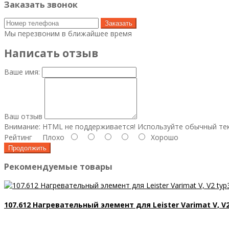
Заказать звонок
Заказать
Мы перезвоним в ближайшее время
Написать отзыв
Ваше имя:
Ваш отзыв
Внимание:
HTML не поддерживается! Используйте обычный тек
Рейтинг
Плохо
Хорошо
Продолжить
Рекомендуемые товары
107.612 Нагревательный элемент для Leister Varimat V, V2