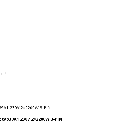
ст!
 typ39A1 230V 2×2200W 3-PIN