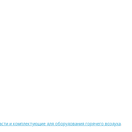
асти и комплектующие для оборудования горячего воздуха
.