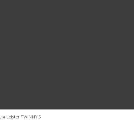
ля Leister TWINNY S