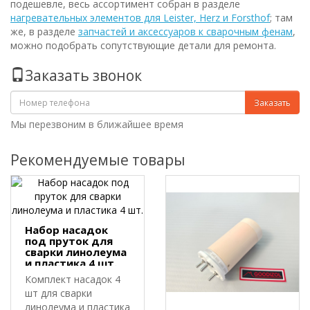
подешевле, весь ассортимент собран в разделе
нагревательных элементов для Leister, Herz и Forsthof
; там
же, в разделе
запчастей и аксессуаров к сварочным фенам
,
можно подобрать сопутствующие детали для ремонта.
Заказать звонок
Заказать
Мы перезвоним в ближайшее время
Рекомендуемые товары
Набор насадок
под пруток для
сварки линолеума
и пластика 4 шт.
Комплект насадок 4
шт для сварки
линолеума и пластика