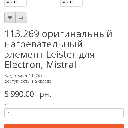
113.269 оригинальный
нагревательный
элемент Leister для
Electron, Mistral
Код товара: 113269L
Доступность: На складе
5 990.00 грн.
Кол-во