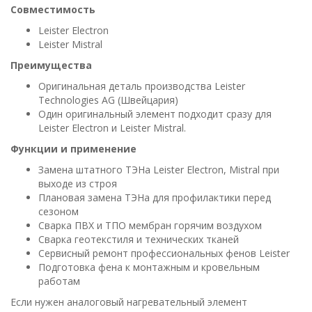
Совместимость
Leister Electron
Leister Mistral
Преимущества
Оригинальная деталь производства Leister
Technologies AG (Швейцария)
Один оригинальный элемент подходит сразу для
Leister Electron и Leister Mistral.
Функции и применение
Замена штатного ТЭНа Leister Electron, Mistral при
выходе из строя
Плановая замена ТЭНа для профилактики перед
сезоном
Сварка ПВХ и ТПО мембран горячим воздухом
Сварка геотекстиля и технических тканей
Сервисный ремонт профессиональных фенов Leister
Подготовка фена к монтажным и кровельным
работам
Если нужен аналоговый нагревательный элемент