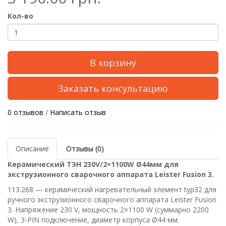
Кол-во
В корзину
Заказать консультацию
0 отзывов
/
Написать отзыв
Описание
Отзывы (0)
Керамический ТЭН 230V/2×1100W Ø44мм для
экструзионного сварочного аппарата Leister Fusion 3.
113.268 — керамический нагревательный элемент typ32 для
ручного экструзионного сварочного аппарата Leister Fusion
3. Напряжение 230 V, мощность 2×1100 W (суммарно 2200
W), 3-PIN подключение, диаметр корпуса Ø44 мм.