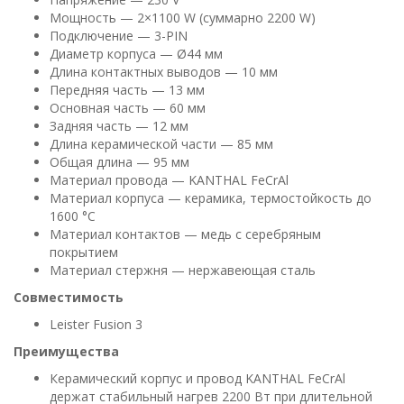
Мощность — 2×1100 W (суммарно 2200 W)
Подключение — 3-PIN
Диаметр корпуса — Ø44 мм
Длина контактных выводов — 10 мм
Передняя часть — 13 мм
Основная часть — 60 мм
Задняя часть — 12 мм
Длина керамической части — 85 мм
Общая длина — 95 мм
Материал провода — KANTHAL FeCrAl
Материал корпуса — керамика, термостойкость до
1600 °C
Материал контактов — медь с серебряным
покрытием
Материал стержня — нержавеющая сталь
Совместимость
Leister Fusion 3
Преимущества
Керамический корпус и провод KANTHAL FeCrAl
держат стабильный нагрев 2200 Вт при длительной