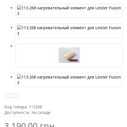
Код товара: 113268
Доступность: На складе
3 190.00 грн.