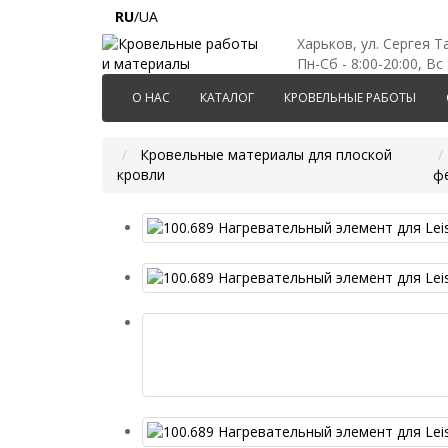
RU
/UA
Харьков, ул. Сергея Т
Пн-Сб - 8:00-20:00, Вс 
О НАС
КАТАЛОГ
КРОВЕЛЬНЫЕ РАБОТЫ
Кровельные материалы для плоской
кровли
ф