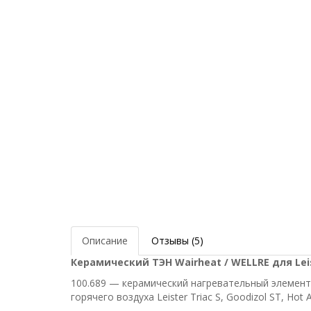
Описание
Отзывы (5)
Керамический ТЭН Wairheat / WELLRE для Lei
100.689 — керамический нагревательный элемент 
горячего воздуха Leister Triac S, Goodizol ST, Hot