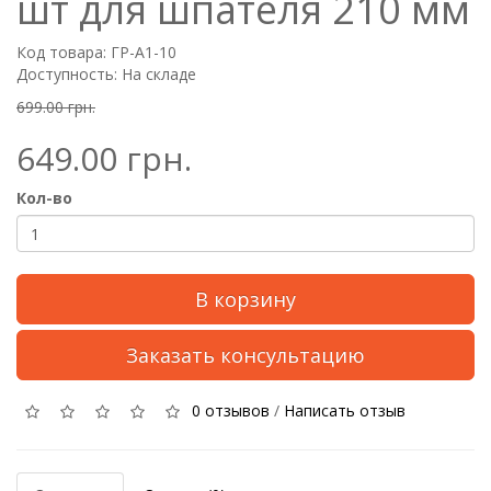
шт для шпателя 210 мм
Код товара: ГР-A1-10
Доступность: На складе
699.00 грн.
649.00 грн.
Кол-во
В корзину
Заказать консультацию
0 отзывов
/
Написать отзыв