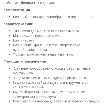
действует
бесплатная
доставка.
Комплектация
Кожаный чехол для лунообразного ножа — 1 шт.
Характеристики
Тип: чехол для монтажного инструмента
Материал: натуральная кожа
Цвет: чёрный
Назначение: хранение и транспортировка
лунообразного ножа
Формат: компактный защитный чехол
Функции и применение
Хранение лунообразного ножа в рабочем кейсе
монтажника
Защита лезвия от повреждений при перевозке
Защита сумки, кейса и другого инструмента от
контакта с лезвием
Быстрый доступ к инструменту при монтаже
коммерческого линолеума
Комплектация набора для сварки и обработки шнура