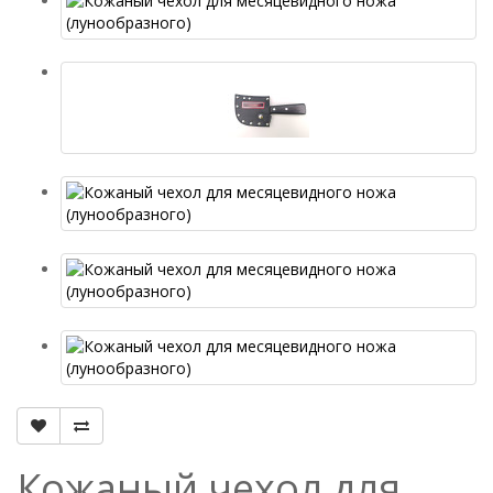
Кожаный чехол для