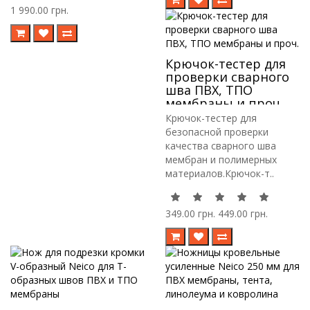
1 990.00 грн.
Крючок-тестер для
проверки сварного
шва ПВХ, ТПО
мембраны и проч.
Крючок-тестер для
безопасной проверки
качества сварного шва
мембран и полимерных
материалов.Крючок-т..
349.00 грн.
449.00 грн.