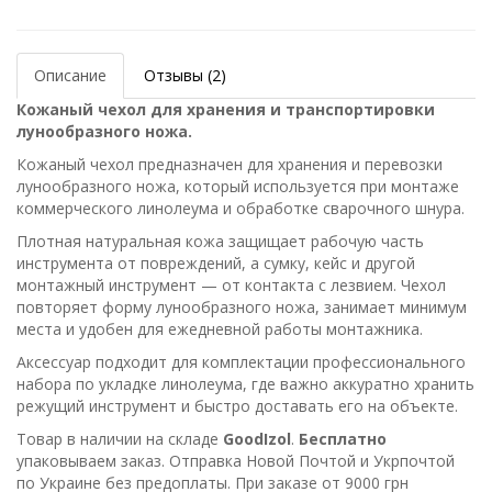
Описание
Отзывы (2)
Кожаный чехол для хранения и транспортировки
лунообразного ножа.
Кожаный чехол предназначен для хранения и перевозки
лунообразного ножа, который используется при монтаже
коммерческого линолеума и обработке сварочного шнура.
Плотная натуральная кожа защищает рабочую часть
инструмента от повреждений, а сумку, кейс и другой
монтажный инструмент — от контакта с лезвием. Чехол
повторяет форму лунообразного ножа, занимает минимум
места и удобен для ежедневной работы монтажника.
Аксессуар подходит для комплектации профессионального
набора по укладке линолеума, где важно аккуратно хранить
режущий инструмент и быстро доставать его на объекте.
Товар в наличии на складе
GoodIzol
.
Бесплатно
упаковываем заказ. Отправка Новой Почтой и Укрпочтой
по Украине без предоплаты. При заказе от 9000 грн