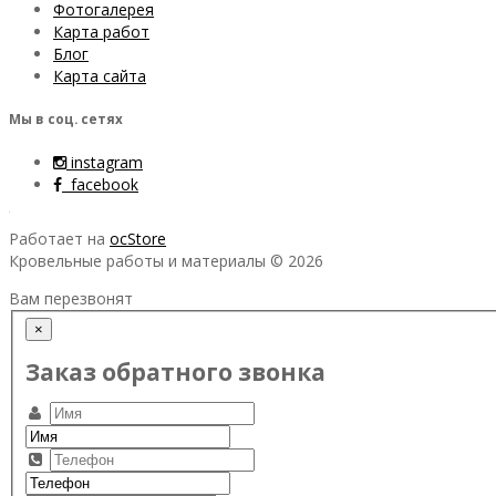
Фотогалерея
Карта работ
Блог
Карта сайта
Мы в соц. сетях
instagram
facebook
Работает на
ocStore
Кровельные работы и материалы © 2026
Вам перезвонят
×
Заказ обратного звонка