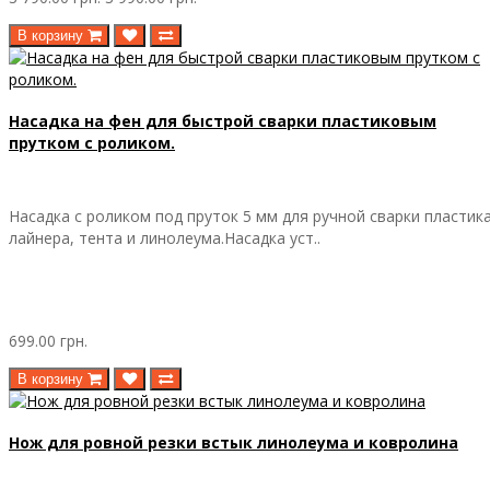
В корзину
Насадка на фен для быстрой сварки пластиковым
прутком с роликом.
Насадка с роликом под пруток 5 мм для ручной сварки пластика
лайнера, тента и линолеума.Насадка уст..
699.00 грн.
В корзину
Нож для ровной резки встык линолеума и ковролина