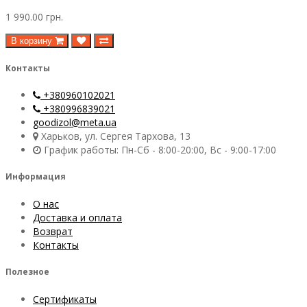
1 990.00 грн.
В корзину
Контакты
+380960102021
+380996839021
goodizol@meta.ua
Харьков, ул. Сергея Тархова, 13
График работы: Пн-Сб - 8:00-20:00, Вс - 9:00-17:00
Информация
О нас
Доставка и оплата
Возврат
Контакты
Полезное
Сертификаты