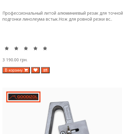
Профессиональный литой алюминиевый резак для точной
подгонки линолеума встык.Нож для ровной резки вс..
3 190.00 грн.
В корзину