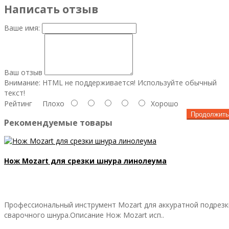
Написать отзыв
Ваше имя:
Ваш отзыв
Внимание:
HTML не поддерживается! Используйте обычный
текст!
Рейтинг
Плохо
Хорошо
Продолжить
Рекомендуемые товары
Нож Mozart для срезки шнура линолеума
Профессиональный инструмент Mozart для аккуратной подрезк
сварочного шнура.Описание Нож Mozart исп..