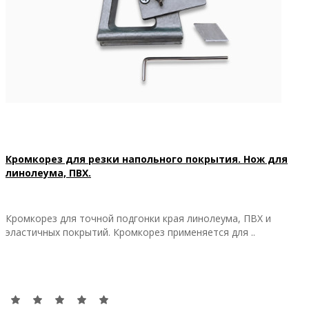
Кромкорез для резки напольного покрытия. Нож для
линолеума, ПВХ.
Кромкорез для точной подгонки края линолеума, ПВХ и
эластичных покрытий. Кромкорез применяется для ..