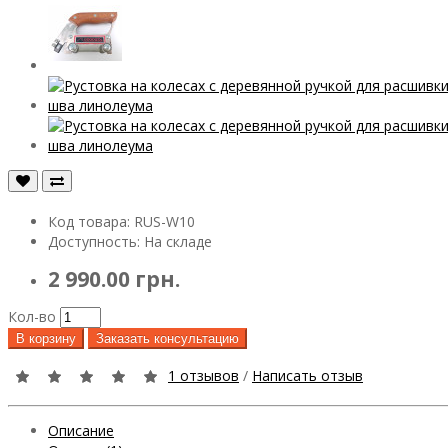
Код товара: RUS-W10
Доступность: На складе
2 990.00 грн.
Кол-во
В корзину
Заказать консультацию
1 отзывов
/
Написать отзыв
Описание