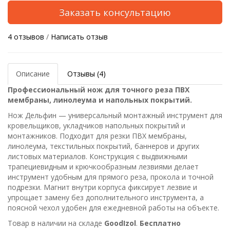
Заказать консультацию
4 отзывов
/
Написать отзыв
Описание
Отзывы (4)
Профессиональный нож для точного реза ПВХ
мембраны, линолеума и напольных покрытий.
Нож Дельфин — универсальный монтажный инструмент для
кровельщиков, укладчиков напольных покрытий и
монтажников. Подходит для резки ПВХ мембраны,
линолеума, текстильных покрытий, баннеров и других
листовых материалов. Конструкция с выдвижными
трапециевидным и крючкообразным лезвиями делает
инструмент удобным для прямого реза, прокола и точной
подрезки. Магнит внутри корпуса фиксирует лезвие и
упрощает замену без дополнительного инструмента, а
поясной чехол удобен для ежедневной работы на объекте.
Товар в наличии на складе
GoodIzol
.
Бесплатно