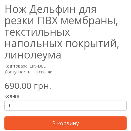
Нож Дельфин для
резки ПВХ мембраны,
текстильных
напольных покрытий,
линолеума
Код товара: LIN-DEL
Доступность: На складе
690.00 грн.
Кол-во
В корзину