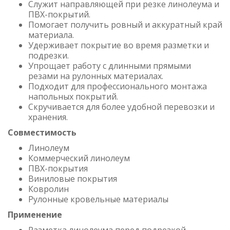
Служит направляющей при резке линолеума и
ПВХ-покрытий.
Помогает получить ровный и аккуратный край
материала.
Удерживает покрытие во время разметки и
подрезки.
Упрощает работу с длинными прямыми
резами на рулонных материалах.
Подходит для профессионального монтажа
напольных покрытий.
Скручивается для более удобной перевозки и
хранения.
Совместимость
Линолеум
Коммерческий линолеум
ПВХ-покрытия
Виниловые покрытия
Ковролин
Рулонные кровельные материалы
Применение