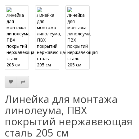
Линейка для монтажа
линолеума, ПВХ
покрытий нержавеющая
сталь 205 см