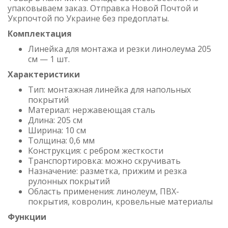
упаковываем заказ. Отправка Новой Почтой и
Укрпочтой по Украине без предоплаты.
Комплектация
Линейка для монтажа и резки линолеума 205
см — 1 шт.
Характеристики
Тип: монтажная линейка для напольных
покрытий
Материал: нержавеющая сталь
Длина: 205 см
Ширина: 10 см
Толщина: 0,6 мм
Конструкция: с ребром жесткости
Транспортировка: можно скручивать
Назначение: разметка, прижим и резка
рулонных покрытий
Область применения: линолеум, ПВХ-
покрытия, ковролин, кровельные материалы
Функции