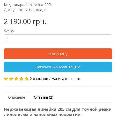
Код товара: LIN-Neico-205
Доступность: На складе
2 190.00 грн.
Кол-во
В корзину
Заказать консультацию
2 отзывов
/
Написать отзыв
Описание
Отзывы (2)
Нержавеющая линейка 205 см для точной резки
линолеума и напольных покрытий.