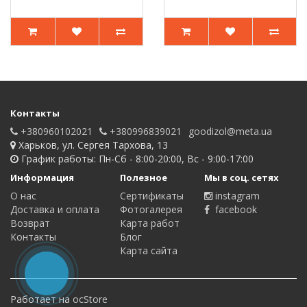
Контакты
+380960102021
+380996839021
goodizol@meta.ua
Харьков, ул. Сергея Тархова, 13
График работы: Пн-Сб - 8:00-20:00, Вс - 9:00-17:00
Информация
Полезное
Мы в соц. сетях
О нас
Сертификаты
instagram
Доставка и оплата
Фотогалерея
facebook
Возврат
Карта работ
Контакты
Блог
Карта сайта
Работает на
ocStore