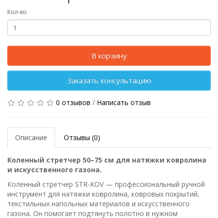
Кол-во
В корзину
Заказать консультацию
0 отзывов
/
Написать отзыв
Описание
Отзывы (0)
Коленный стретчер 50–75 см для натяжки ковролина
и искусственного газона.
Коленный стретчер STR-KOV — профессиональный ручной
инструмент для натяжки ковролина, ковровых покрытий,
текстильных напольных материалов и искусственного
газона. Он помогает подтянуть полотно в нужном