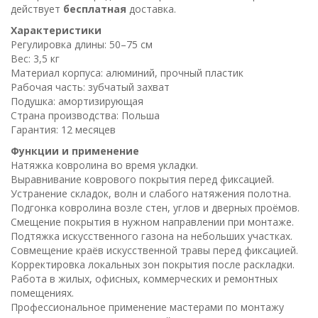
действует
бесплатная
доставка.
Характеристики
Регулировка длины: 50–75 см
Вес: 3,5 кг
Материал корпуса: алюминий, прочный пластик
Рабочая часть: зубчатый захват
Подушка: амортизирующая
Страна производства: Польша
Гарантия: 12 месяцев
Функции и применение
Натяжка ковролина во время укладки.
Выравнивание коврового покрытия перед фиксацией.
Устранение складок, волн и слабого натяжения полотна.
Подгонка ковролина возле стен, углов и дверных проёмов.
Смещение покрытия в нужном направлении при монтаже.
Подтяжка искусственного газона на небольших участках.
Совмещение краёв искусственной травы перед фиксацией.
Корректировка локальных зон покрытия после раскладки.
Работа в жилых, офисных, коммерческих и ремонтных
помещениях.
Профессиональное применение мастерами по монтажу