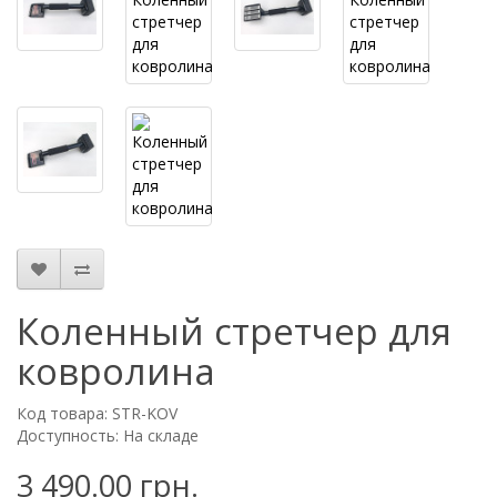
Коленный стретчер для
ковролина
Код товара: STR-KOV
Доступность: На складе
3 490.00 грн.