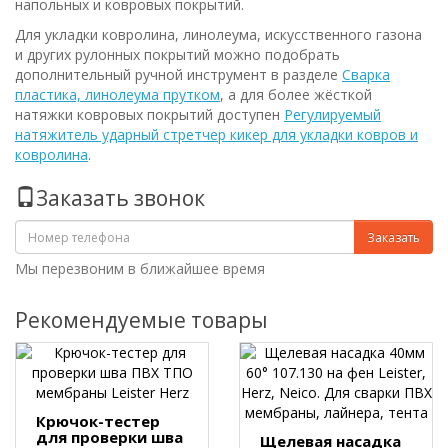
напольных и ковровых покрытий.
Для укладки ковролина, линолеума, искусственного газона
и других рулонных покрытий можно подобрать
дополнительный ручной инструмент в разделе
Сварка
пластика, линолеума прутком
, а для более жёсткой
натяжки ковровых покрытий доступен
Регулируемый
натяжитель ударный стретчер кикер для укладки ковров и
ковролина
.
Заказать звонок
Заказать
Мы перезвоним в ближайшее время
Рекомендуемые товары
Крючок-тестер
для проверки шва
Щелевая насадка