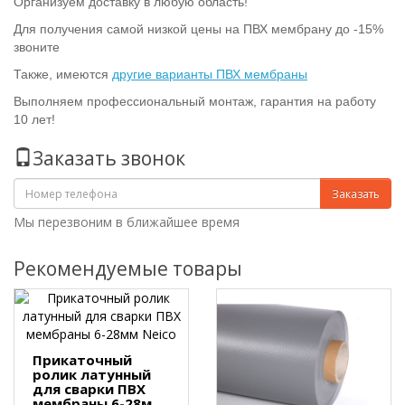
Организуем доставку в любую область!
Для получения самой низкой цены на ПВХ мембрану до -15%
звоните
Также, имеются
другие варианты ПВХ мембраны
Выполняем профессиональный монтаж, гарантия на работу
10 лет!
Заказать звонок
Заказать
Мы перезвоним в ближайшее время
Рекомендуемые товары
Прикаточный
ролик латунный
для сварки ПВХ
мембраны 6-28мм