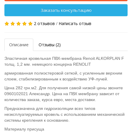
Заказать консультацию
2 отзывов
/
Написать отзыв
Описание
Отзывы (2)
Эластичная кровельная ПВХ-мембрана Renoit ALKORPLAN F
толщ. 1,2 мм. немецкого концерна RENOLIT
армированная полиэстеровой сеткой, с усиленным верхним
слоем, стабилизированным к воздействию УФ-лучей.
Цена 282 грн.м2. Для получения самой низкой цены звоните
0960102021 Александр. Цена на ПВХ мембрану зависит от
количества заказа, курса евро, места доставки.
Предназначена для гидроизоляции всех типов
неэксплуатируемых кровель с использованием механической
системы крепления к основанию.
Материалу присуща