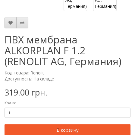
ПВХ мембрана
ALKORPLAN F 1.2
(RENOLIT AG, Германия)
Код товара: Renolit
Доступность: На складе
319.00 грн.
Кол-во
В корзину