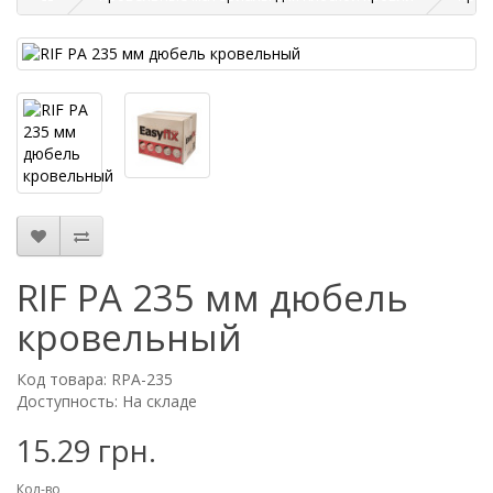
RIF PA 235 мм дюбель
кровельный
Код товара: RPA-235
Доступность: На складе
15.29 грн.
Кол-во