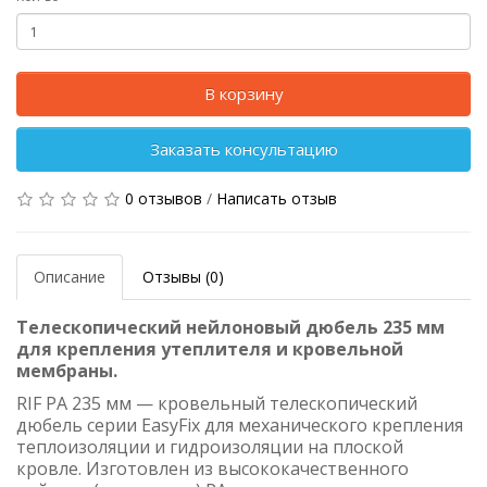
В корзину
Заказать консультацию
0 отзывов
/
Написать отзыв
Описание
Отзывы (0)
Телескопический нейлоновый дюбель 235 мм
для крепления утеплителя и кровельной
мембраны.
RIF PA 235 мм — кровельный телескопический
дюбель серии EasyFix для механического крепления
теплоизоляции и гидроизоляции на плоской
кровле. Изготовлен из высококачественного