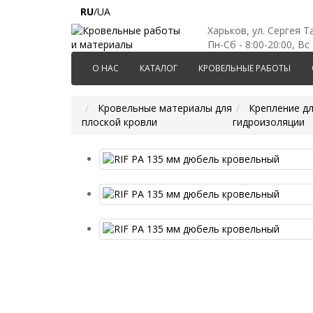
RU
/UA
Харьков, ул. Сергея Т
Пн-Сб - 8:00-20:00, Вс 
О НАС
КАТАЛОГ
КРОВЕЛЬНЫЕ РАБОТЫ
Кровельные материалы для
Крепление дл
плоской кровли
гидроизоляции