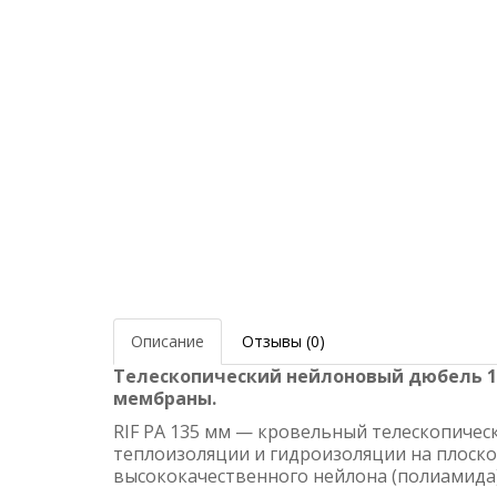
Описание
Отзывы (0)
Телескопический нейлоновый дюбель 1
мембраны.
RIF PA 135 мм — кровельный телескопичес
теплоизоляции и гидроизоляции на плоской
высококачественного нейлона (полиамида)