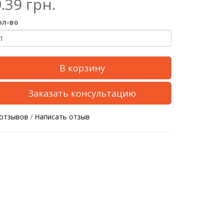
.39 грн.
ол-во
В корзину
Заказать консультацию
 отзывов
/
Написать отзыв