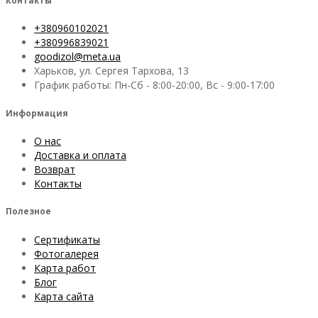
Контакты
+380960102021
+380996839021
goodizol@meta.ua
Харьков, ул. Сергея Тархова, 13
График работы: Пн-Сб - 8:00-20:00, Вс - 9:00-17:00
Информация
О нас
Доставка и оплата
Возврат
Контакты
Полезное
Сертификаты
Фотогалерея
Карта работ
Блог
Карта сайта