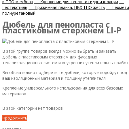
и ТПО мембран
- Крепление для тепло- и гидроизоляции
-
Геотекстиль
- Прижимная планка. ПВХ ТПО жесть
- Гермети
полиуретановый
Дюбель для пенопласта с
пластиковым стержнем LI-P
В этой группе товаров всегда можно выбрать и заказать
дюбель с пластиковым стержнем для фасадных
теплоизоляционных систем и внутренних утеплительных работ
Вы обязательно подберете те дюбели, которые подойдут под
ваш изоляционный материал и толщину утеплителя.
Крепление универсального использования для всех базовых
материалов.
В этой категории нет товаров.
Продолжить