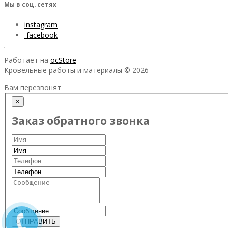
Мы в соц. сетях
instagram
facebook
Работает на
ocStore
Кровельные работы и материалы © 2026
Вам перезвонят
×
Заказ обратного звонка
ОТПРАВИТЬ