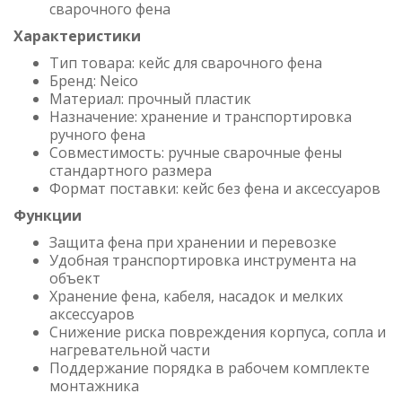
сварочного фена
Характеристики
Тип товара: кейс для сварочного фена
Бренд: Neico
Материал: прочный пластик
Назначение: хранение и транспортировка
ручного фена
Совместимость: ручные сварочные фены
стандартного размера
Формат поставки: кейс без фена и аксессуаров
Функции
Защита фена при хранении и перевозке
Удобная транспортировка инструмента на
объект
Хранение фена, кабеля, насадок и мелких
аксессуаров
Снижение риска повреждения корпуса, сопла и
нагревательной части
Поддержание порядка в рабочем комплекте
монтажника