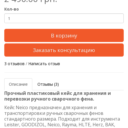
Кол-во
В корзину
Заказать консультацию
3 отзывов
/
Написать отзыв
Описание
Отзывы (3)
Прочный пластиковый кейс для хранения и
перевозки ручного сварочного фена.
Кейс Neico предназначен для хранения и
транспортировки ручных сварочных фенов
стандартного размера. Подходит для инструмента
Leister, GOODIZOL, Neico, Rayma, HLTE, Herz, BAK,