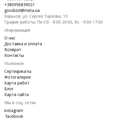
+380996839021
goodizol@meta.ua
Харьков, ул. Сергея Тархова, 13
График работы: Пн-Сб - 8:00-20:00, Вс - 9:00-17:00
Информация
О нас
Доставка и оплата
Возврат
Контакты
Полезное
Сертификаты
Фотогалерея
Карта работ
Блог
Карта сайта
Мы в соц. сетях
instagram
facebook