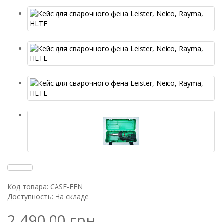
Код товара: CASE-FEN
Доступность: На складе
2 490.00 грн.