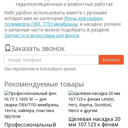
гидроизоляционных и ремонтных работах
Кейс удобно использовать вместе с ручными
аппаратами из категории
Фены для сварки
полимеров ПВХ, ТПО мембраны
, а насадки, ролики
и запасные части можно подобрать в разделе
Запчасти и аксессуары для фенов
.
Заказать звонок
Заказать
Мы перезвоним в ближайшее время
Рекомендуемые товары
Щелевая насадка 20
мм 107.123 к фенам
Профессиональный