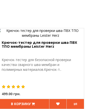
Крючок-тестер для проверки шва ПВХ
ТПО мембраны Leister Herz
Крючок-тестер для безопасной проверки
качества сварного шва мембран и
полимерных материалов.Крючок-т..
499.00 грн.
В КОРЗИНУ