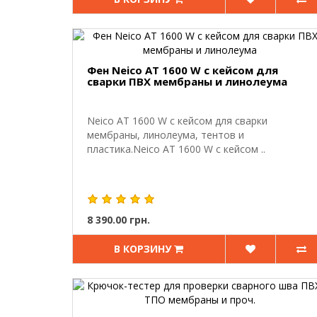
Фен Neico AT 1600 W с кейсом для
сварки ПВХ мембраны и линолеума
Neico AT 1600 W с кейсом для сварки
мембраны, линолеума, тентов и
пластика.Neico AT 1600 W с кейсом ..
8 390.00 грн.
В КОРЗИНУ