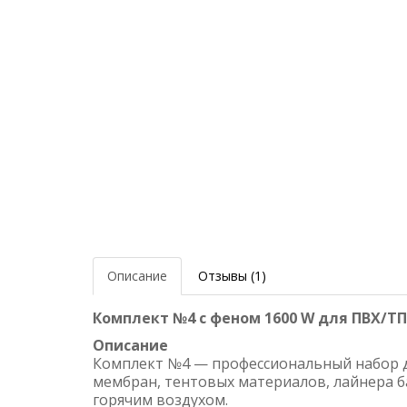
Описание
Отзывы (1)
Комплект №4 с феном 1600 W для ПВХ/ТП
Описание
Комплект №4 — профессиональный набор д
мембран, тентовых материалов, лайнера б
горячим воздухом.