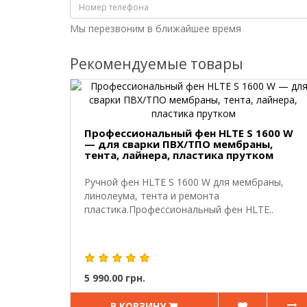
Мы перезвоним в ближайшее время
Рекомендуемые товары
Профессиональный фен HLTE S 1600 W
— для сварки ПВХ/ТПО мембраны,
тента, лайнера, пластика прутком
Ручной фен HLTE S 1600 W для мембраны,
линолеума, тента и ремонта
пластика.Профессиональный фен HLTE..
5 990.00 грн.
В КОРЗИНУ