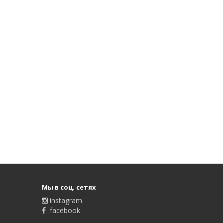
Мы в соц. сетях
instagram
facebook