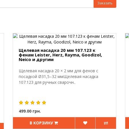
Заказать
Щелевая насадка 20 мм 107.123 к
фенам Leister, Herz, Rayma, Goodizol,
Neico и другим
Щелевая насадка 20 × 2 мм для фенов с
посадкой Ø31,5–32 ммЩелевая насадка
107.123 для ручных сварочн..
499.00 грн.
В КОРЗИНУ