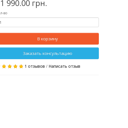
1 990.00 грн.
л-во
В корзину
Заказать консультацию
1 отзывов
/
Написать отзыв