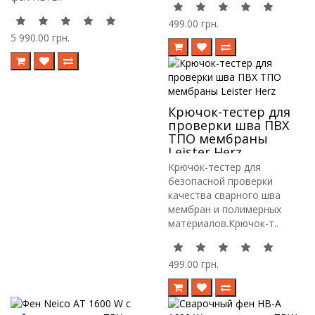
499.00 грн.
5 990.00 грн.
Крючок-тестер для
проверки шва ПВХ
ТПО мембраны
Leister Herz
Крючок-тестер для
безопасной проверки
качества сварного шва
мембран и полимерных
материалов.Крючок-т..
499.00 грн.