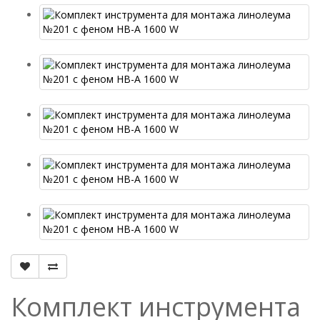
Комплект инструмента