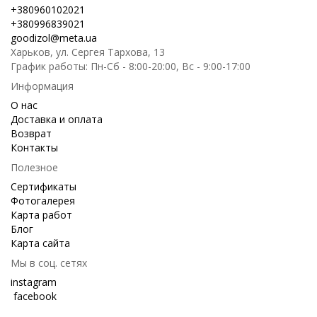
+380960102021
+380996839021
goodizol@meta.ua
Харьков, ул. Сергея Тархова, 13
График работы: Пн-Сб - 8:00-20:00, Вс - 9:00-17:00
Информация
О нас
Доставка и оплата
Возврат
Контакты
Полезное
Сертификаты
Фотогалерея
Карта работ
Блог
Карта сайта
Мы в соц. сетях
instagram
facebook