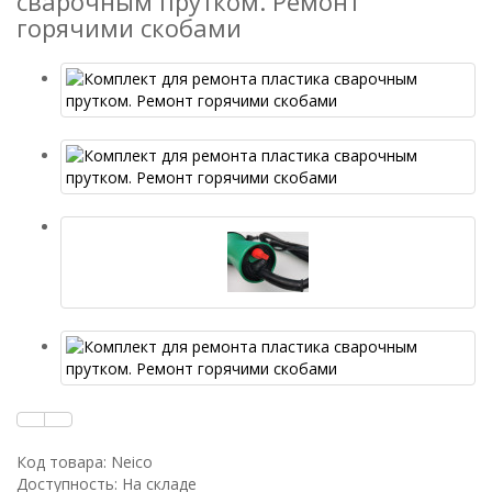
сварочным прутком. Ремонт
горячими скобами
Код товара: Neico
Доступность: На складе