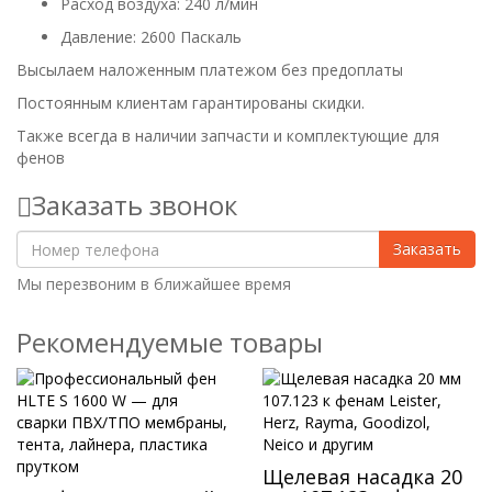
Расход воздуха: 240 л/мин
Давление: 2600 Паскаль
Высылаем наложенным платежом без предоплаты
Постоянным клиентам гарантированы скидки.
Также всегда в наличии запчасти и комплектующие для
фенов
Заказать звонок
Заказать
Мы перезвоним в ближайшее время
Рекомендуемые товары
Щелевая насадка 20