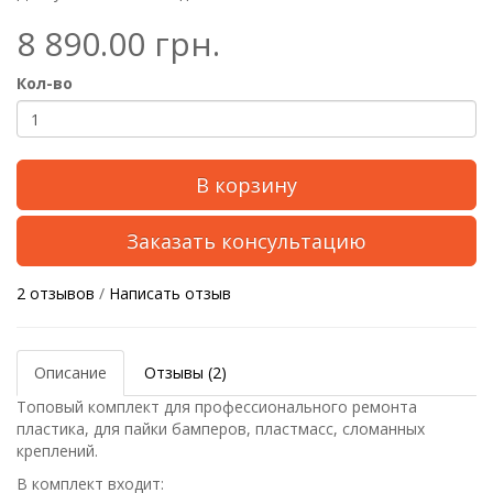
8 890.00 грн.
Кол-во
В корзину
Заказать консультацию
2 отзывов
/
Написать отзыв
Описание
Отзывы (2)
Топовый комплект для профессионального ремонта
пл
астика
,
для пайки бамперов, пластмасс, сломанных
креплений.
В комплект входит: