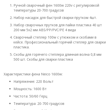
Ручной сварочный фен 1600w 220v с регулировкой
температуры 20-700 градусов
Набор насадок
для быстрой сварки прутком 4шт.
Набор сварочных
прутков для пайки пластика 40 шт
200 мм 5x2 мм ABS/PP/PVC/PE 4 вида
Сварочный степлер 100w с утюжком и скобами в
кейсе. Профессиональный горячий степлер для сварки
пластика.
Скобы для горячего степлера длинная волна 0,8 мм
500 шт. Скобы для сварки пластика
Характеристики фена Neico 1600w:
Напряжение: 220 Вольт
Мощность: 1600 Вт
Частота: 50/60 Герц
Температура: 20-700 градусов