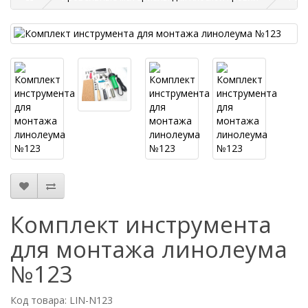
Комплект инструмента
для монтажа линолеума
№123
Код товара: LIN-N123