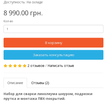
Доступность: На складе
8 990.00 грн.
Кол-во
В корзину
Заказать консультацию
2 отзывов
/
Написать отзыв
Описание
Отзывы (2)
Набор для сварки линолеума шнуром, подрезки
прутка и монтажа ПВХ-покрытий.